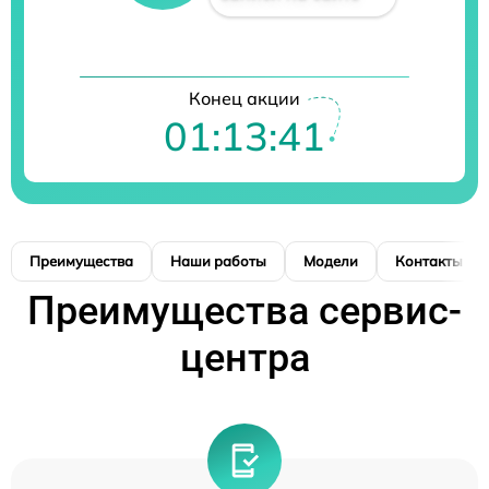
Конец акции
01:13:40
Преимущества
Наши работы
Модели
Контакты
Преимущества сервис-
центра