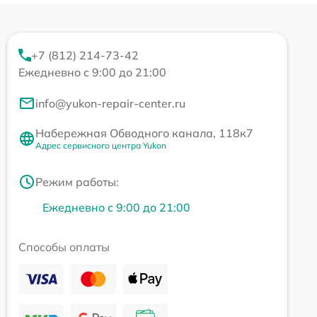
+7 (812) 214-73-42
Ежедневно с 9:00 до 21:00
info@yukon-repair-center.ru
Набережная Обводного канала, 118к7
Адрес сервисного центра Yukon
Режим работы:
Ежедневно с 9:00 до 21:00
Способы оплаты