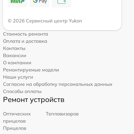
© 2026 Сервисный центр Yukon
Стоимость ремонта
Оплата и доставка
Контакты
Вакансии
О компании
Ремонтируемые модели
Наши услуги
Согласие на обработку персональных данных
Способы оплаты
Ремонт устройств
Оптических
Тепловизоров
прицелов
Прицелов