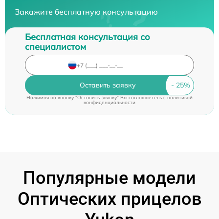
Закажите бесплатную консультацию
Бесплатная консультация со
специалистом
Оставить заявку
Нажимая на кнопку "Оставить заявку" Вы соглашаетесь c
политикой
конфиденциальности
Популярные модели
Оптических прицелов