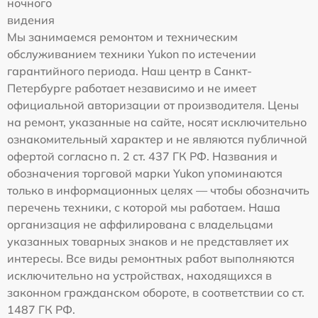
ночного
видения
Мы занимаемся ремонтом и техническим
обслуживанием техники Yukon по истечении
гарантийного периода. Наш центр в Санкт-
Петербурге работает независимо и не имеет
официальной авторизации от производителя. Цены
на ремонт, указанные на сайте, носят исключительно
ознакомительный характер и не являются публичной
офертой согласно п. 2 ст. 437 ГК РФ. Названия и
обозначения торговой марки Yukon упоминаются
только в информационных целях — чтобы обозначить
перечень техники, с которой мы работаем. Наша
организация не аффилирована с владельцами
указанных товарных знаков и не представляет их
интересы. Все виды ремонтных работ выполняются
исключительно на устройствах, находящихся в
законном гражданском обороте, в соответствии со ст.
1487 ГК РФ.