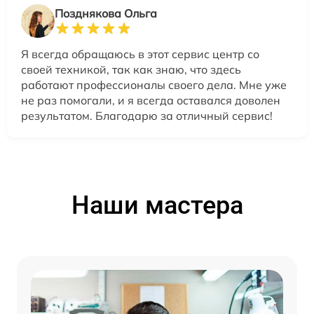
Позднякова Ольга
Я всегда обращаюсь в этот сервис центр со
своей техникой, так как знаю, что здесь
работают профессионалы своего дела. Мне уже
не раз помогали, и я всегда оставался доволен
результатом. Благодарю за отличный сервис!
Наши мастера