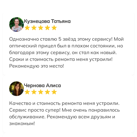
Кузнецова Татьяна
Однозначно ставлю 5 звёзд этому сервису! Мой
оптический прицел был в плохом состоянии, но
благодаря этому сервису, он стал как новый.
Сроки и стоимость ремонта меня устроили!
Рекомендую это место!
Чернова Алиса
Качество и стоимость ремонта меня устроили.
Сервис просто супер! Мне очень понравилось
обслуживание. Рекомендую всем друзьям и
знакомым!