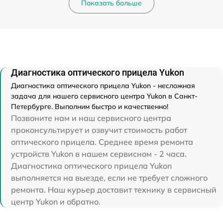
Показать больше
Диагностика оптического прицела Yukon
Диагностика оптического прицела Yukon - несложная
задача для нашего сервисного центра Yukon в Санкт-
Петербурге. Выполним быстро и качественно!
Позвоните нам и наш сервисного центра
проконсультирует и озвучит стоимость работ
оптического прицела. Среднее время ремонта
устройств Yukon в нашем сервисном - 2 часа.
Диагностика оптического прицела Yukon
выполняется на выезде, если не требует сложного
ремонта. Наш курьер доставит технику в сервисный
центр Yukon и обратно.