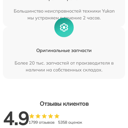
Большинство неисправностей техники Yukon
мы устраняем в течение 2 часов.
Оригинальные запчасти
Более 20 тыс. запчастей от производителя в
наличии на собственных складах.
Отзывы клиентов
4.9
1799 отзывов
5358 оценок