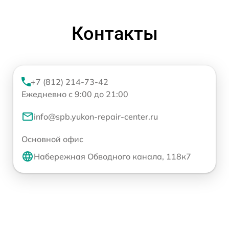
Контакты
+7 (812) 214-73-42
Ежедневно с 9:00 до 21:00
info@spb.yukon-repair-center.ru
Основной офис
Набережная Обводного канала, 118к7