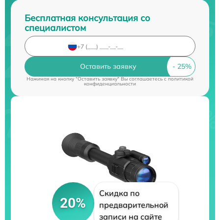
Бесплатная консультация со
специалистом
Оставить заявку
Нажимая на кнопку "Оставить заявку" Вы соглашаетесь c
политикой
конфиденциальности
Скидка по
20%
предварительной
записи на сайте