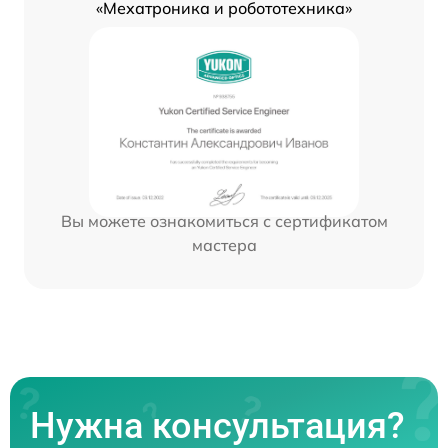
«Мехатроника и робототехника»
Вы можете ознакомиться с сертификатом
мастера
Нужна консультация?