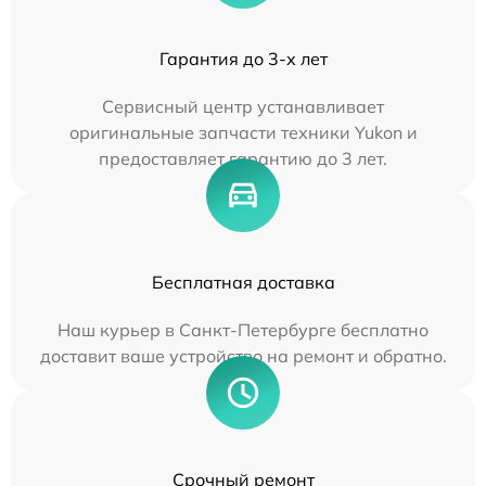
Гарантия до 3-х лет
Сервисный центр устанавливает
оригинальные запчасти техники Yukon и
предоставляет гарантию до 3 лет.
Бесплатная доставка
Наш курьер в Санкт-Петербурге бесплатно
доставит ваше устройство на ремонт и обратно.
Срочный ремонт