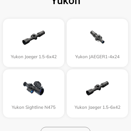
Yukon
Yukon Jaeger 1.5-6x42
Yukon JAEGER1-4x24
Yukon Sightline N475
Yukon Jaeger 1.5-6x42