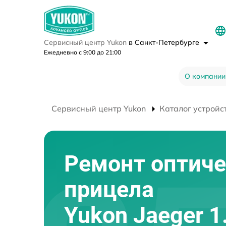
Сервисный центр Yukon
в Санкт-Петербурге
Ежедневно с 9:00 до 21:00
О компании
Сервисный центр Yukon
Каталог устройс
Ремонт оптиче
прицела
Yukon Jaeger 1