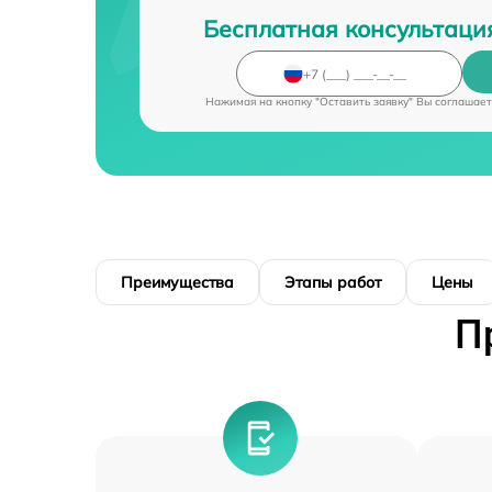
Бесплатная консультаци
Нажимая на кнопку "Оставить заявку" Вы соглашает
Преимущества
Этапы работ
Цены
П