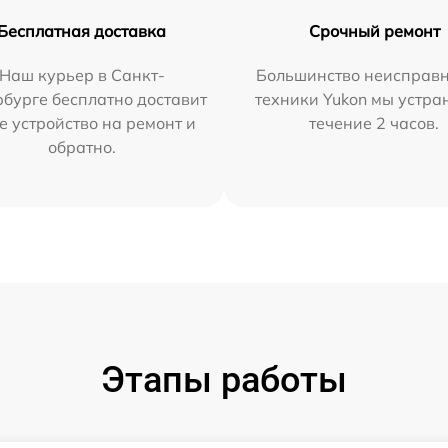
Бесплатная доставка
Срочный ремонт
Наш курьер в Санкт-
Большинство неисправн
бурге бесплатно доставит
техники Yukon мы устра
е устройство на ремонт и
течение 2 часов.
обратно.
Этапы работы