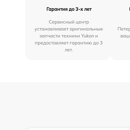
Гарантия до 3-х лет
Сервисный центр
устанавливает оригинальные
Петер
запчасти техники Yukon и
ваш
предоставляет гарантию до 3
лет.