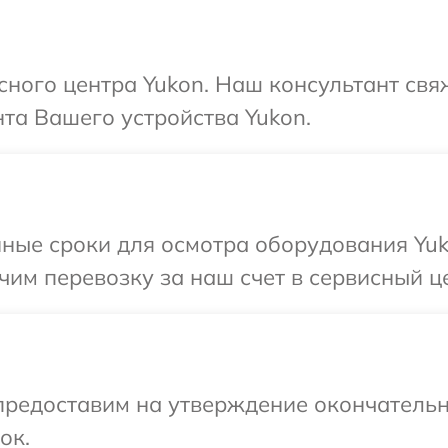
исного центра Yukon. Наш консультант свя
та Вашего устройства Yukon.
ные сроки для осмотра оборудования Yuk
им перевозку за наш счет в сервисный це
предоставим на утверждение окончательн
ок.