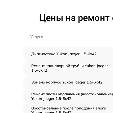
Цены на ремонт 
Услуга
Диагностика Yukon Jaeger 1.5-6x42
Ремонт капиллярной трубки Yukon Jaeger
1.5-6x42
Замена корпуса Yukon Jaeger 1.5-6x42
Ремонт платы управления (восстановление)
Yukon Jaeger 1.5-6x42
Восстановление после попадания влаги
Yukon Jaeger 1.5-6x42