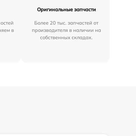
Оригинальные запчасти
остей
Более 20 тыс. запчастей от
няем в
производителя в наличии на
собственных складах.