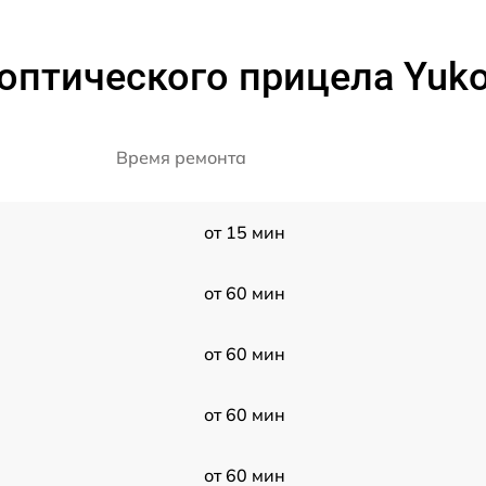
оптического прицела Yukon
Время ремонта
от 15 мин
от 60 мин
от 60 мин
от 60 мин
от 60 мин