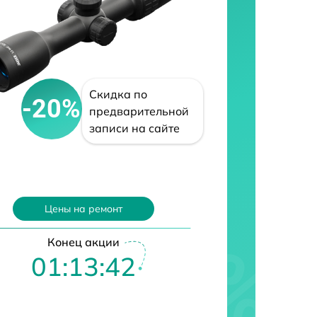
Скидка по
-20%
предварительной
записи на сайте
Цены на ремонт
Конец акции
01:13:41