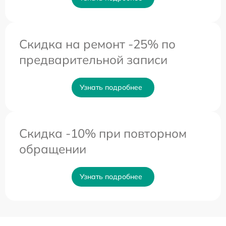
Скидка на ремонт -25% по
предварительной записи
Узнать подробнее
Скидка -10% при повторном
обращении
Узнать подробнее