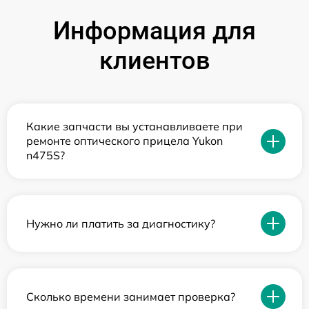
Информация для
клиентов
Какие запчасти вы устанавливаете при
ремонте оптического прицела Yukon
n475S?
Нужно ли платить за диагностику?
Сколько времени занимает проверка?