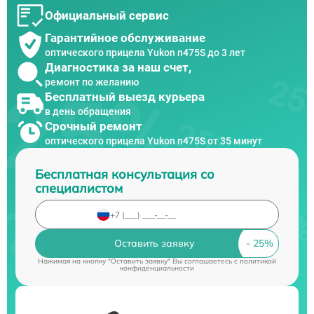
Официальный сервис
Гарантийное обслуживание
оптического прицела Yukon n475S до 3 лет
Диагностика за наш счет,
ремонт по желанию
Бесплатный выезд курьера
в день обращения
Срочный ремонт
оптического прицела Yukon n475S от 35 минут
Бесплатная консультация со
специалистом
Оставить заявку
Нажимая на кнопку "Оставить заявку" Вы соглашаетесь c
политикой
конфиденциальности