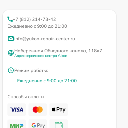
+7 (812) 214-73-42
Ежедневно с 9:00 до 21:00
info@yukon-repair-center.ru
Набережная Обводного канала, 118к7
Адрес сервисного центра Yukon
Режим работы:
Ежедневно с 9:00 до 21:00
Способы оплаты