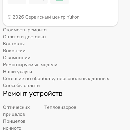
© 2026 Сервисный центр Yukon
Стоимость ремонта
Оплата и доставка
Контакты
Вакансии
О компании
Ремонтируемые модели
Наши услуги
Согласие на обработку персональных данных
Способы оплаты
Ремонт устройств
Оптических
Тепловизоров
прицелов
Прицелов
ночного