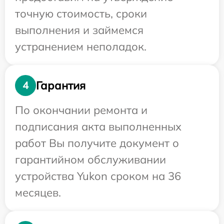
точную стоимость, сроки
выполнения и займемся
устранением неполадок.
Гарантия
4
По окончании ремонта и
подписания акта выполненных
работ Вы получите документ о
гарантийном обслуживании
устройства Yukon сроком на 36
месяцев.