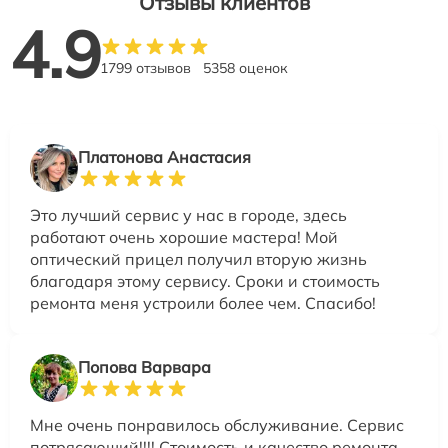
Отзывы клиентов
4.9
1799 отзывов
5358 оценок
Платонова Анастасия
Это лучший сервис у нас в городе, здесь
работают очень хорошие мастера! Мой
оптический прицел получил вторую жизнь
благодаря этому сервису. Сроки и стоимость
ремонта меня устроили более чем. Спасибо!
Попова Варвара
Мне очень понравилось обслуживание. Сервис
потрясающий!!!! Стоимость и качество ремонта