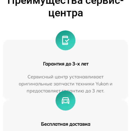
Преимущества сервис-
центра
Гарантия до 3-х лет
Сервисный центр устанавливает
оригинальные запчасти техники Yukon и
предоставляет гарантию до 3 лет.
Бесплатная доставка