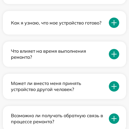
Как я узнаю, что мое устройство готово?
Что влияет на время выполнения
ремонта?
Может ли вместо меня принять
устройство другой человек?
Возможно ли получать обратную связь в
процессе ремонта?