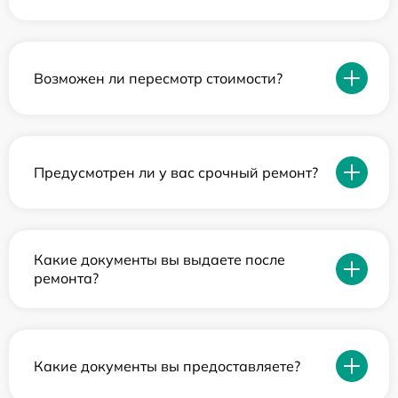
Возможен ли пересмотр стоимости?
Предусмотрен ли у вас срочный ремонт?
Какие документы вы выдаете после
ремонта?
Какие документы вы предоставляете?