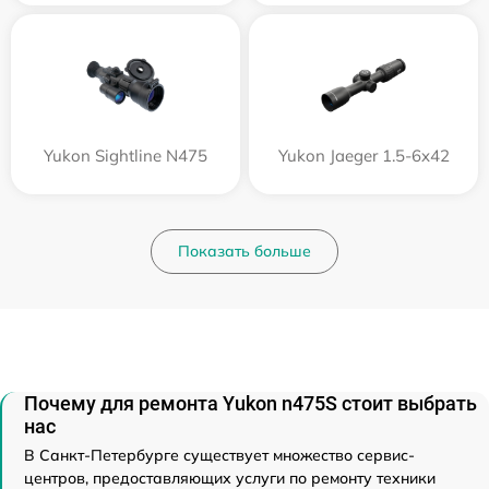
Yukon Sightline N475
Yukon Jaeger 1.5-6x42
Показать больше
Почему для ремонта Yukon n475S стоит выбрать
нас
В Санкт-Петербурге существует множество сервис-
центров, предоставляющих услуги по ремонту техники