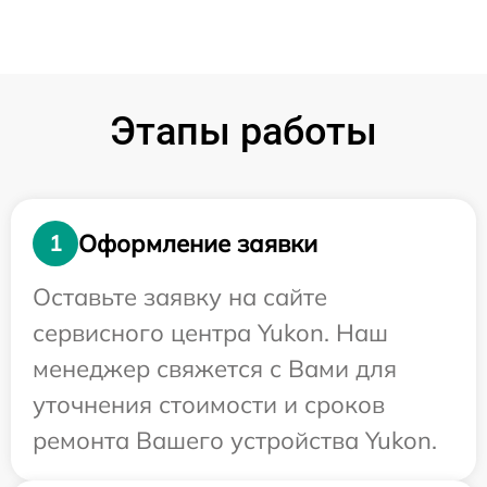
Этапы работы
Оформление заявки
1
Оставьте заявку на сайте
сервисного центра Yukon. Наш
менеджер свяжется с Вами для
уточнения стоимости и сроков
ремонта Вашего устройства Yukon.