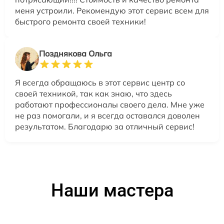
меня устроили. Рекомендую этот сервис всем для
быстрого ремонта своей техники!
Позднякова Ольга
Я всегда обращаюсь в этот сервис центр со
своей техникой, так как знаю, что здесь
работают профессионалы своего дела. Мне уже
не раз помогали, и я всегда оставался доволен
результатом. Благодарю за отличный сервис!
Наши мастера