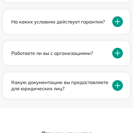
На каких условиях действует гарантия?
Работаете ли вы с организациями?
Какую документацию вы предоставляете
для юридических лиц?