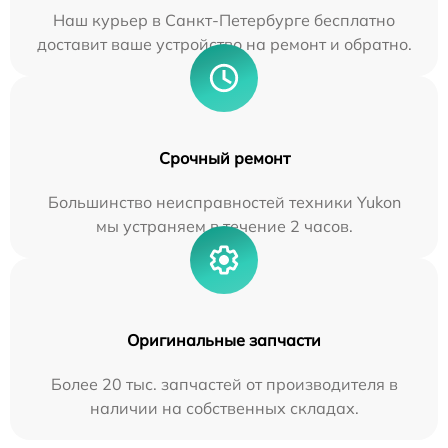
Наш курьер в Санкт-Петербурге бесплатно
доставит ваше устройство на ремонт и обратно.
Срочный ремонт
Большинство неисправностей техники Yukon
мы устраняем в течение 2 часов.
Оригинальные запчасти
Более 20 тыс. запчастей от производителя в
наличии на собственных складах.