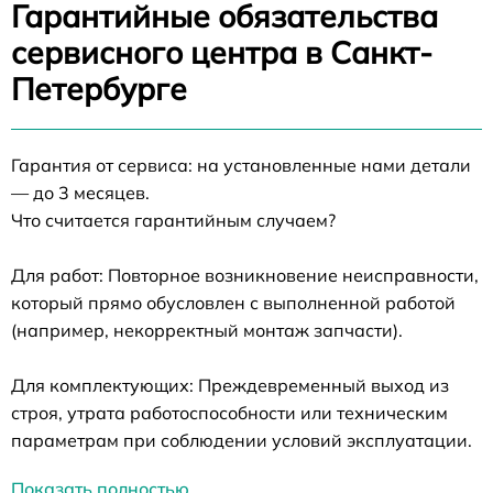
Гарантийные обязательства
сервисного центра в Санкт-
Петербурге
Гарантия от сервиса: на установленные нами детали
— до 3 месяцев.
Что считается гарантийным случаем?
Для работ: Повторное возникновение неисправности,
который прямо обусловлен с выполненной работой
(например, некорректный монтаж запчасти).
Для комплектующих: Преждевременный выход из
строя, утрата работоспособности или техническим
параметрам при соблюдении условий эксплуатации.
Показать полностью