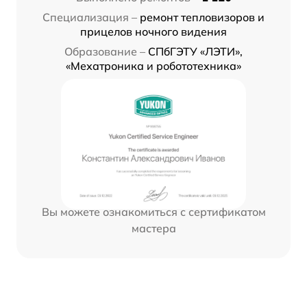
Специализация –
ремонт тепловизоров и
прицелов ночного видения
Образование –
СПбГЭТУ «ЛЭТИ»,
«Мехатроника и робототехника»
Вы можете ознакомиться с сертификатом
мастера