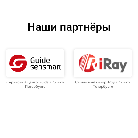
Наши партнёры
Сервисный центр Guide в Санкт-
Сервисный центр iRay в Санкт-
Петербурге
Петербурге