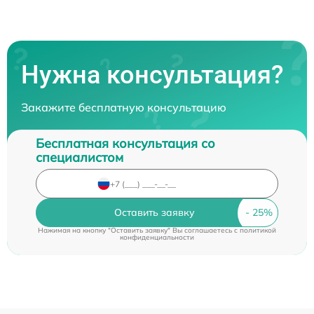
Нужна консультация?
Закажите бесплатную консультацию
Бесплатная консультация со
специалистом
Оставить заявку
Нажимая на кнопку "Оставить заявку" Вы соглашаетесь c
политикой
конфиденциальности