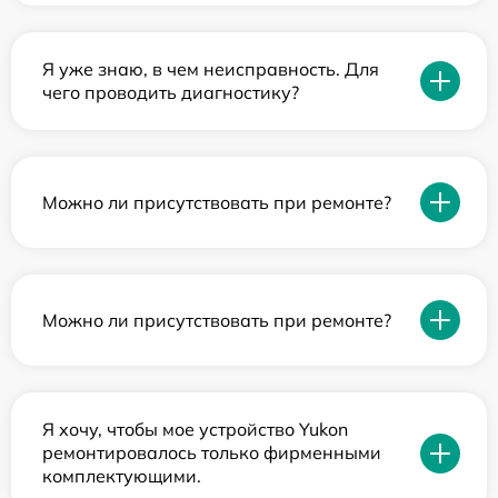
Я уже знаю, в чем неисправность. Для
чего проводить диагностику?
Можно ли присутствовать при ремонте?
Можно ли присутствовать при ремонте?
Я хочу, чтобы мое устройство Yukon
ремонтировалось только фирменными
комплектующими.