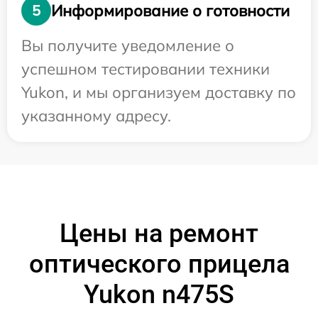
Информирование о готовности
5
Вы получите уведомление о
успешном тестировании техники
Yukon, и мы организуем доставку по
указанному адресу.
Цены на ремонт
оптического прицела
Yukon n475S