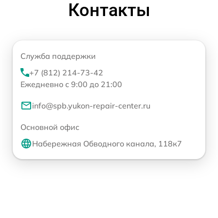
Контакты
Служба поддержки
+7 (812) 214-73-42
Ежедневно с 9:00 до 21:00
info@spb.yukon-repair-center.ru
Основной офис
Набережная Обводного канала, 118к7