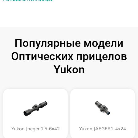
Популярные модели
Оптических прицелов
Yukon
Yukon Jaeger 1.5-6x42
Yukon JAEGER1-4x24