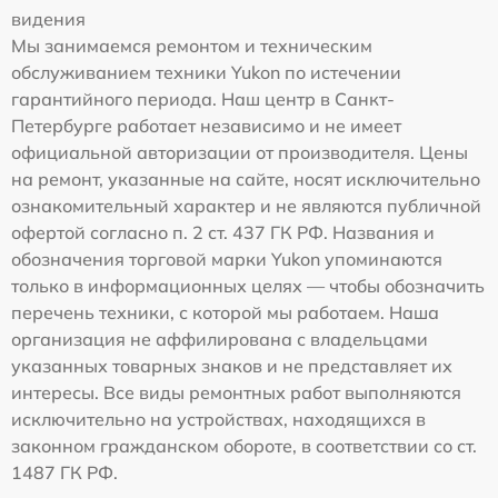
видения
Мы занимаемся ремонтом и техническим
обслуживанием техники Yukon по истечении
гарантийного периода. Наш центр в Санкт-
Петербурге работает независимо и не имеет
официальной авторизации от производителя. Цены
на ремонт, указанные на сайте, носят исключительно
ознакомительный характер и не являются публичной
офертой согласно п. 2 ст. 437 ГК РФ. Названия и
обозначения торговой марки Yukon упоминаются
только в информационных целях — чтобы обозначить
перечень техники, с которой мы работаем. Наша
организация не аффилирована с владельцами
указанных товарных знаков и не представляет их
интересы. Все виды ремонтных работ выполняются
исключительно на устройствах, находящихся в
законном гражданском обороте, в соответствии со ст.
1487 ГК РФ.