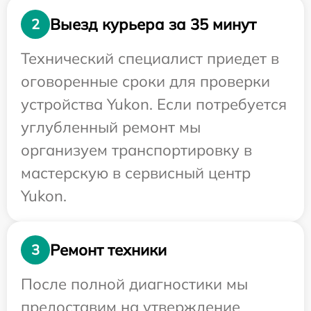
Выезд курьера за 35 минут
2
Технический специалист приедет в
оговоренные сроки для проверки
устройства Yukon. Если потребуется
углубленный ремонт мы
организуем транспортировку в
мастерскую в сервисный центр
Yukon.
Ремонт техники
3
После полной диагностики мы
предоставим на утверждение