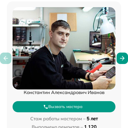
Константин Александрович Иванов
Вызвать мастера
Стаж работы мастером –
5 лет
Выполнено ремонтов –
1 120