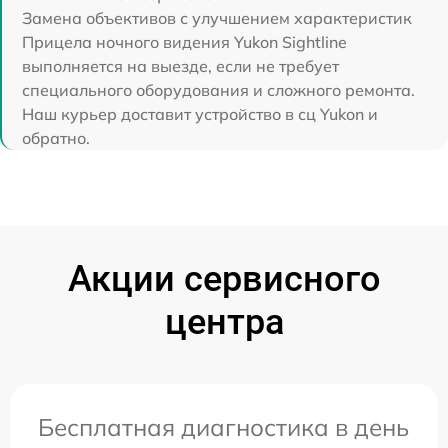
Замена объективов с улучшением характеристик
Прицела ночного видения Yukon Sightline
выполняется на выезде, если не требует
специального оборудования и сложного ремонта.
Наш курьер доставит устройство в сц Yukon и
обратно.
Акции сервисного
центра
Бесплатная диагностика в день