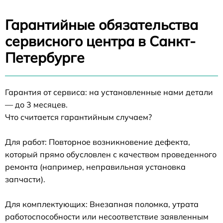
Гарантийные обязательства
сервисного центра в Санкт-
Петербурге
Гарантия от сервиса: на установленные нами детали
— до 3 месяцев.
Что считается гарантийным случаем?
Для работ: Повторное возникновение дефекта,
который прямо обусловлен с качеством проведенного
ремонта (например, неправильная установка
запчасти).
Для комплектующих: Внезапная поломка, утрата
работоспособности или несоответствие заявленным