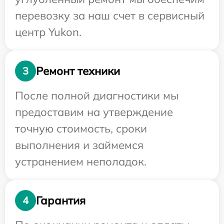
перевозку за наш счет в сервисный
центр Yukon.
Ремонт техники
3
После полной диагностики мы
предоставим на утверждение
точную стоимость, сроки
выполнения и займемся
устранением неполадок.
Гарантия
4