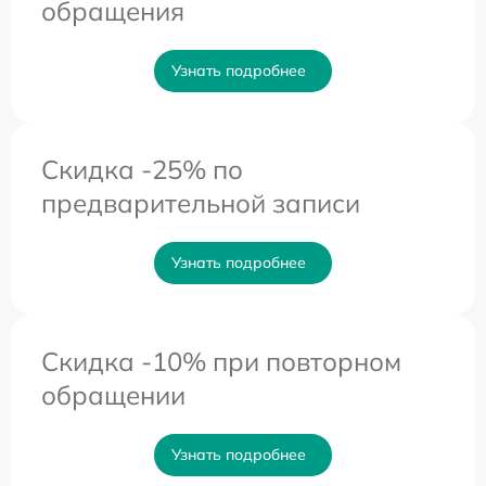
обращения
Узнать подробнее
Скидка -25% по
предварительной записи
Узнать подробнее
Скидка -10% при повторном
обращении
Узнать подробнее