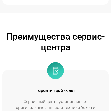
Преимущества сервис-
центра
Гарантия до 3-х лет
Сервисный центр устанавливает
оригинальные запчасти техники Yukon и