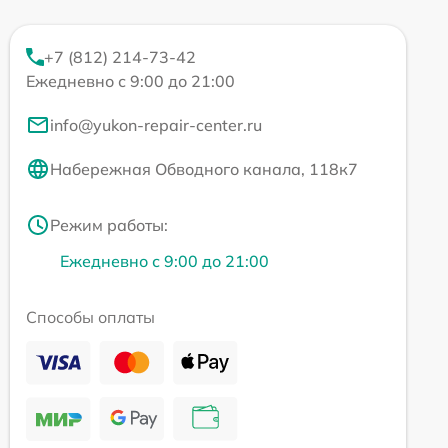
+7 (812) 214-73-42
Ежедневно с 9:00 до 21:00
info@yukon-repair-center.ru
Набережная Обводного канала, 118к7
Режим работы:
Ежедневно с 9:00 до 21:00
Способы оплаты