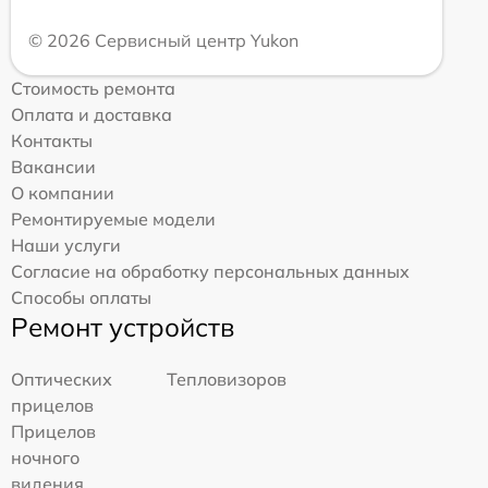
© 2026 Сервисный центр Yukon
Стоимость ремонта
Оплата и доставка
Контакты
Вакансии
О компании
Ремонтируемые модели
Наши услуги
Согласие на обработку персональных данных
Способы оплаты
Ремонт устройств
Оптических
Тепловизоров
прицелов
Прицелов
ночного
видения