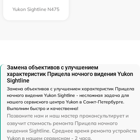
Yukon Sightline N475
Замена объективов с улучшением
характеристик Прицела ночного видения Yukon
Sightline
Замена объективов с улучшением характеристик Прицела
ночного видения Yukon Sightline - несложная задача для
нашего сервисного центра Yukon в Санкт-Петербурге.
Выполним быстро и качественно!
Позвоните нам и наш мастер проконсультирует и
озвучит стоимость ремонта Прицела ночного
видения Sightline. Среднее время ремонта устройств
Yukon в нашем сервисном - 2 часа.