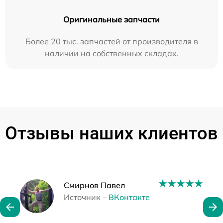
Оригинальные запчасти
Более 20 тыс. запчастей от производителя в
наличии на собственных складах.
Отзывы наших клиентов
Наши мастера
Смирнов Павел
Источник –
ВКонтакте