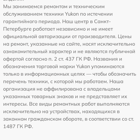
Мы занимаемся ремонтом и техническим
обслуживанием техники Yukon по истечении
гарантийного периода. Наш центр в Санкт-
Петербурге работает независимо и не имеет
официальной авторизации от производителя. Цены
на ремонт, указанные на сайте, носят исключительно
ознакомительный характер и не являются публичной
офертой согласно п. 2 ст. 437 ГК РФ. Названия и
обозначения торговой марки Yukon упоминаются
только в информационных целях — чтобы обозначить
перечень техники, с которой мы работаем. Наша
организация не аффилирована с владельцами
указанных товарных знаков и не представляет их
интересы. Все виды ремонтных работ выполняются
исключительно на устройствах, находящихся в
законном гражданском обороте, в соответствии со ст.
1487 ГК РФ.