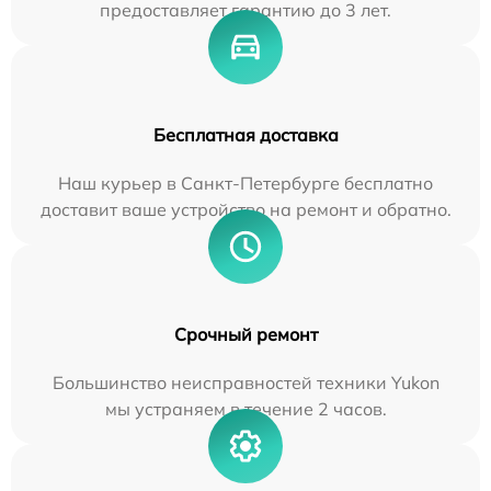
предоставляет гарантию до 3 лет.
Бесплатная доставка
Наш курьер в Санкт-Петербурге бесплатно
доставит ваше устройство на ремонт и обратно.
Срочный ремонт
Большинство неисправностей техники Yukon
мы устраняем в течение 2 часов.