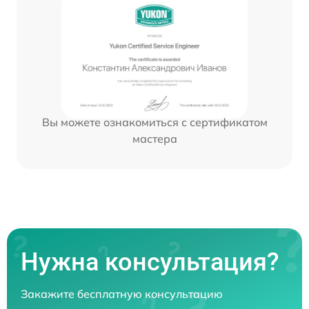
Вы можете ознакомиться с сертификатом
мастера
Нужна консультация?
Закажите бесплатную консультацию