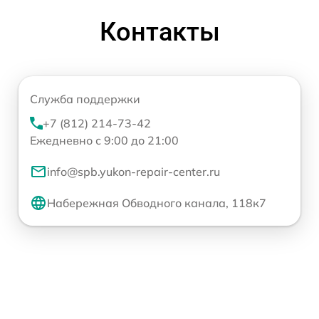
Контакты
Служба поддержки
+7 (812) 214-73-42
Ежедневно с 9:00 до 21:00
info@spb.yukon-repair-center.ru
Набережная Обводного канала, 118к7