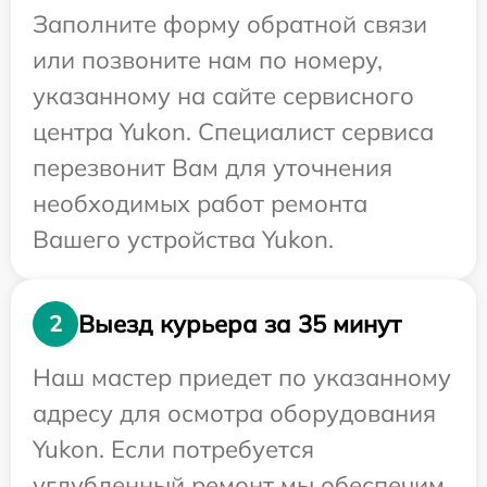
Заполните форму обратной связи
или позвоните нам по номеру,
указанному на сайте сервисного
центра Yukon. Специалист сервиса
перезвонит Вам для уточнения
необходимых работ ремонта
Вашего устройства Yukon.
Выезд курьера за 35 минут
2
Наш мастер приедет по указанному
адресу для осмотра оборудования
Yukon. Если потребуется
углубленный ремонт мы обеспечим