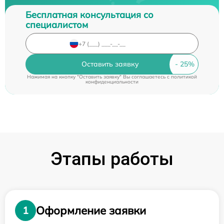
Бесплатная консультация со
специалистом
Оставить заявку
Нажимая на кнопку "Оставить заявку" Вы соглашаетесь c
политикой
конфиденциальности
Этапы работы
Оформление заявки
1