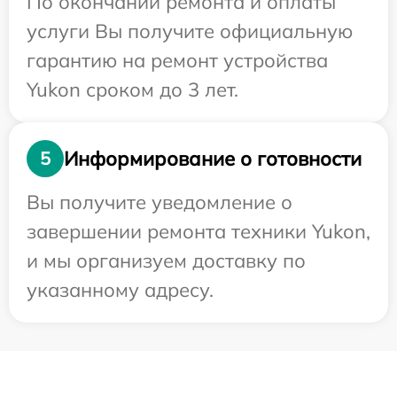
По окончании ремонта и оплаты
услуги Вы получите официальную
гарантию на ремонт устройства
Yukon сроком до 3 лет.
Информирование о готовности
5
Вы получите уведомление о
завершении ремонта техники Yukon,
и мы организуем доставку по
указанному адресу.