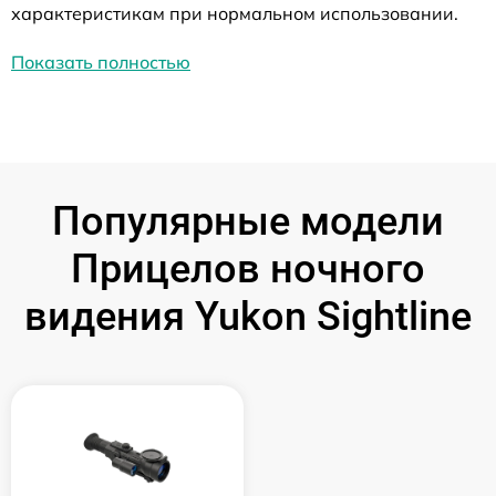
характеристикам при нормальном использовании.
Показать полностью
Популярные модели
Прицелов ночного
видения Yukon Sightline