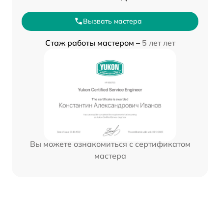
Вызвать мастера
Стаж работы мастером –
5 лет лет
Вы можете ознакомиться с сертификатом
мастера