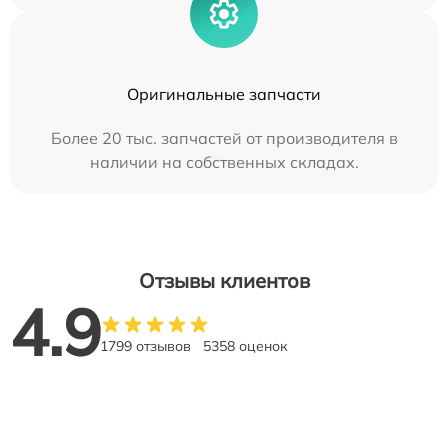
Оригинальные запчасти
Более 20 тыс. запчастей от производителя в
наличии на собственных складах.
Отзывы клиентов
4.9
1799 отзывов
5358 оценок