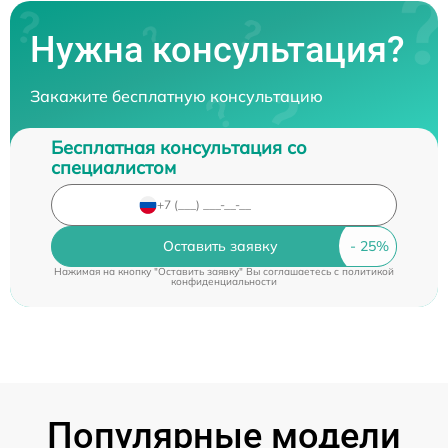
Нужна консультация?
Закажите бесплатную консультацию
Бесплатная консультация со
специалистом
Оставить заявку
Нажимая на кнопку "Оставить заявку" Вы соглашаетесь c
политикой
конфиденциальности
Популярные модели