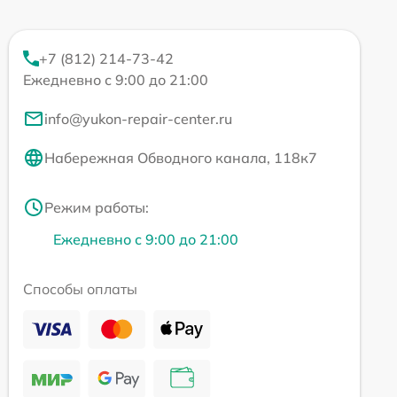
+7 (812) 214-73-42
Ежедневно с 9:00 до 21:00
info@yukon-repair-center.ru
Набережная Обводного канала, 118к7
Режим работы:
Ежедневно с 9:00 до 21:00
Способы оплаты