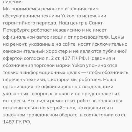
видения
Мы занимаемся ремонтом и техническим
обслуживанием техники Yukon по истечении
гарантийного периода. Наш центр в Санкт-
Петербурге работает независимо и не имеет
официальной авторизации от производителя. Цены
на ремонт, указанные на сайте, носят исключительно
ознакомительный характер и не являются публичной
офертой согласно п. 2 ст. 437 ГК РФ. Названия и
обозначения торговой марки Yukon упоминаются
только в информационных целях — чтобы обозначить
перечень техники, с которой мы работаем. Наша
организация не аффилирована с владельцами
указанных товарных знаков и не представляет их
интересы. Все виды ремонтных работ выполняются
исключительно на устройствах, находящихся в
законном гражданском обороте, в соответствии со ст.
1487 ГК РФ.