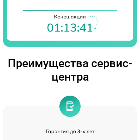
Конец акции
01:13:41
Преимущества сервис-
центра
Гарантия до 3-х лет