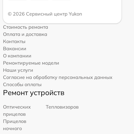
© 2026 Сервисный центр Yukon
Стоимость ремонта
Оплата и доставка
Контакты
Вакансии
О компании
Ремонтируемые модели
Наши услуги
Согласие на обработку персональных данных
Способы оплаты
Ремонт устройств
Оптических
Тепловизоров
прицелов
Прицелов
ночного