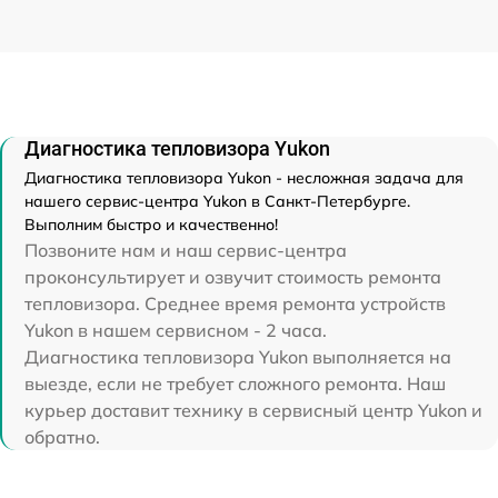
Диагностика тепловизора Yukon
Диагностика тепловизора Yukon - несложная задача для
нашего сервис-центра Yukon в Санкт-Петербурге.
Выполним быстро и качественно!
Позвоните нам и наш сервис-центра
проконсультирует и озвучит стоимость ремонта
тепловизора. Среднее время ремонта устройств
Yukon в нашем сервисном - 2 часа.
Диагностика тепловизора Yukon выполняется на
выезде, если не требует сложного ремонта. Наш
курьер доставит технику в сервисный центр Yukon и
обратно.