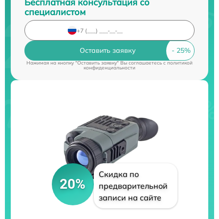
Бесплатная консультация со
специалистом
Оставить заявку
Нажимая на кнопку "Оставить заявку" Вы соглашаетесь c
политикой
конфиденциальности
Скидка по
20%
предварительной
записи на сайте