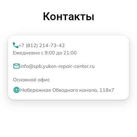
Контакты
+7 (812) 214-73-42
Ежедневно с 9:00 до 21:00
info@spb.yukon-repair-center.ru
Основной офис
Набережная Обводного канала, 118к7