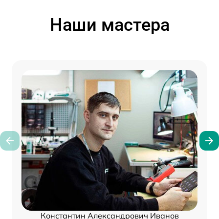
Наши мастера
Константин Александрович Иванов