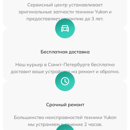
Сервисный центр устанавливает
оригинальные запчасти техники Yukon и
предоставляет гарантию до 3 лет.
Бесплатная доставка
Наш курьер в Санкт-Петербурге бесплатно
доставит ваше устройство на ремонт и обратно.
Срочный ремонт
Большинство неисправностей техники Yukon
мы устраняем в течение 2 часов.